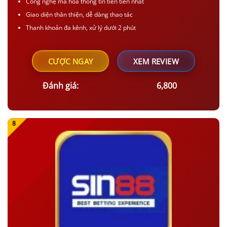
Công nghệ mã hóa thông tin tiên tiến nhất
Giao diện thân thiện, dễ dàng thao tác
Thanh khoản đa kênh, xử lý dưới 2 phút
CƯỢC NGAY
XEM REVIEW
Đánh giá:
6,800