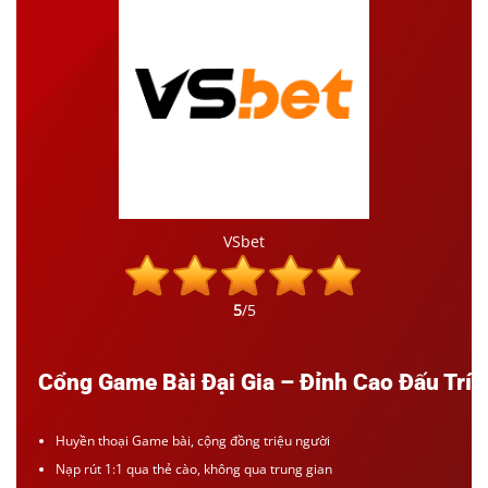
VSbet
5
/5
Cổng Game Bài Đại Gia – Đỉnh Cao Đấu Trí
Huyền thoại Game bài, cộng đồng triệu người
Nạp rút 1:1 qua thẻ cào, không qua trung gian