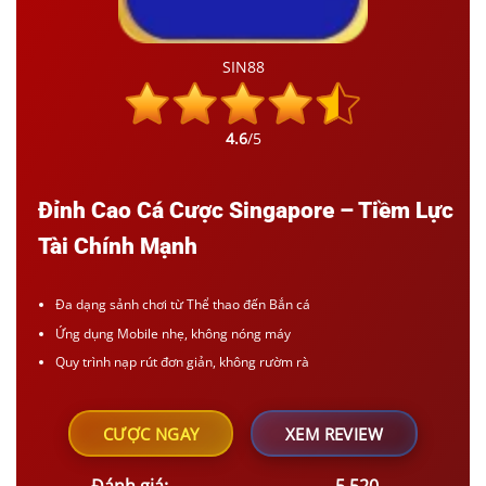
SIN88
4.6
/5
Đỉnh Cao Cá Cược Singapore – Tiềm Lực
Tài Chính Mạnh
Đa dạng sảnh chơi từ Thể thao đến Bắn cá
Ứng dụng Mobile nhẹ, không nóng máy
Quy trình nạp rút đơn giản, không rườm rà
CƯỢC NGAY
XEM REVIEW