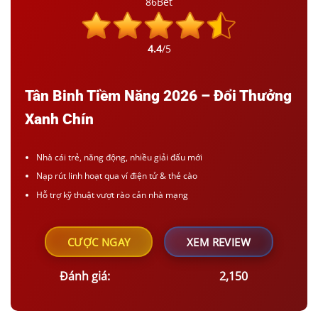
86Bet
4.4
/5
Tân Binh Tiềm Năng 2026 – Đổi Thưởng
Xanh Chín
Nhà cái trẻ, năng động, nhiều giải đấu mới
Nạp rút linh hoạt qua ví điện tử & thẻ cào
Hỗ trợ kỹ thuật vượt rào cản nhà mạng
CƯỢC NGAY
XEM REVIEW
Đánh giá:
2,150