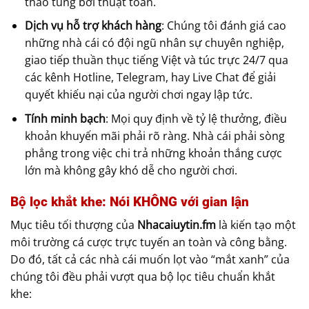
thao túng bởi thuật toán.
Dịch vụ hỗ trợ khách hàng
: Chúng tôi đánh giá cao
những nhà cái có đội ngũ nhân sự chuyên nghiệp,
giao tiếp thuần thục tiếng Việt và túc trực 24/7 qua
các kênh Hotline, Telegram, hay Live Chat để giải
quyết khiếu nại của người chơi ngay lập tức.
Tính minh bạch
: Mọi quy định về tỷ lệ thưởng, điều
khoản khuyến mãi phải rõ ràng. Nhà cái phải sòng
phẳng trong việc chi trả những khoản thắng cược
lớn mà không gây khó dễ cho người chơi.
Bộ lọc khắt khe: Nói KHÔNG với gian lận
Mục tiêu tối thượng của
Nhacaiuytin.fm
là kiến tạo một
môi trường cá cược trực tuyến an toàn và công bằng.
Do đó, tất cả các nhà cái muốn lọt vào “mắt xanh” của
chúng tôi đều phải vượt qua bộ lọc tiêu chuẩn khắt
khe: