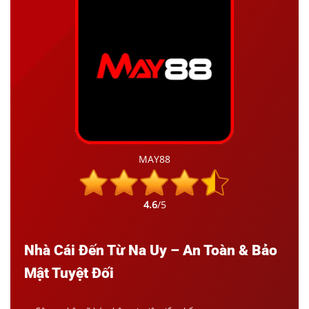
MAY88
4.6
/5
Nhà Cái Đến Từ Na Uy – An Toàn & Bảo
Mật Tuyệt Đối