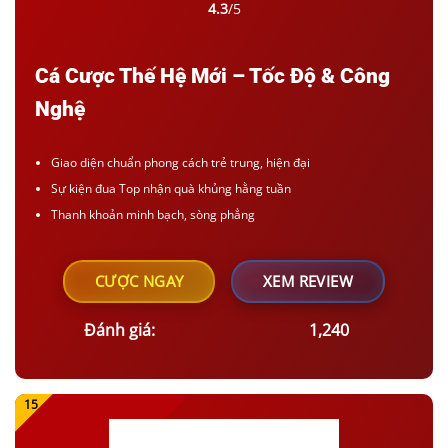
4.3
/5
Cá Cược Thế Hệ Mới – Tốc Độ & Công
Nghệ
Giao diện chuẩn phong cách trẻ trung, hiện đại
Sự kiện đua Top nhận quà khủng hằng tuần
Thanh khoản minh bạch, sòng phẳng
CƯỢC NGAY
XEM REVIEW
Đánh giá:
1,240