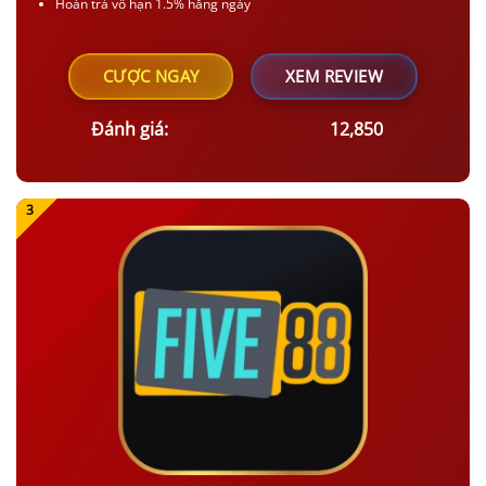
Hoàn trả vô hạn 1.5% hằng ngày
CƯỢC NGAY
XEM REVIEW
Đánh giá:
12,850