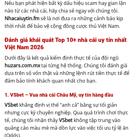
Nếu bạn phát hiện bất kỳ dấu hiệu scam hay gian lận
nào từ các nhà cái, hãy chia sẻ ngay với chúng tôi.
Nhacaiuytin.fm
sẽ là nơi đưa ra những cảnh báo kịp
thời nhất để bảo vệ cộng đồng cược thủ Việt Nam.
Đánh giá khái quát Top 10+ nhà cái uy tín nhất
Việt Nam 2026
Dưới đây là kết quả kiểm định thực tế của đội ngũ
huzars.com.mx
tại từng hệ thống. Chúng tôi đánh giá
dựa trên số vốn thật và những lệnh rút tiền thực tế để
đảm bảo tính khách quan nhất cho bạn.
1. VSbet – Vua nhà cái Châu Mỹ, uy tín hàng đầu
VSbet
khẳng định vị thế “anh cả” bằng sự tối giản
nhưng cực kỳ chuyên nghiệp. Qua quá trình chơi thực
tế, chúng tôi nhận thấy
VSbet
không tập trung vào
quảng cáo màu mè mà dồn lực vào việc tối ưu tỷ lệ ăn
(Odds).