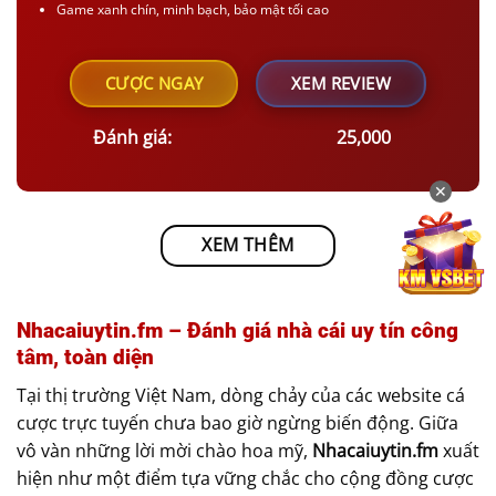
Game xanh chín, minh bạch, bảo mật tối cao
CƯỢC NGAY
XEM REVIEW
Đánh giá:
25,000
✕
XEM THÊM
Nhacaiuytin.fm – Đánh giá nhà cái uy tín công
tâm, toàn diện
Tại thị trường Việt Nam, dòng chảy của các website cá
cược trực tuyến chưa bao giờ ngừng biến động. Giữa
vô vàn những lời mời chào hoa mỹ,
Nhacaiuytin.fm
xuất
hiện như một điểm tựa vững chắc cho cộng đồng cược