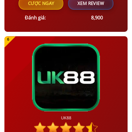
CƯỢC NGAY
XEM REVIEW
Đánh giá:
8,900
UK88