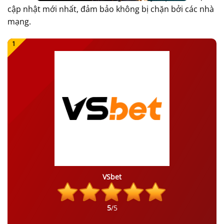
cập nhật mới nhất, đảm bảo không bị chặn bởi các nhà
mạng.
VSbet
5
/5