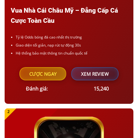
Vua Nhà Cái Châu Mỹ – Đẳng Cấp Cá
Cược Toàn Cầu
Tỷ lệ Odds bóng đá cao nhất thị trường
Giao diện tối giản, nạp rút tự động 30s
Hệ thống bảo mật thông tin chuẩn quốc tế
CƯỢC NGAY
XEM REVIEW
Đánh giá:
15,240