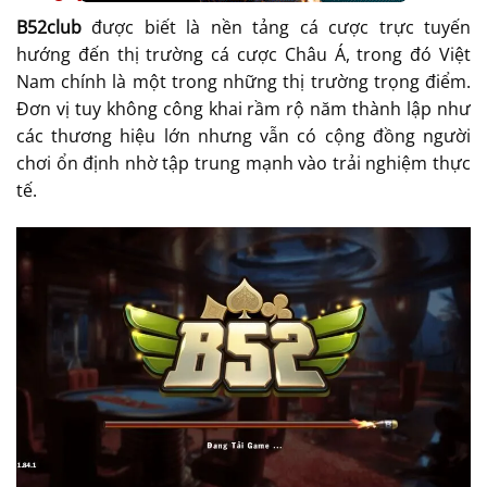
B52club
được biết là nền tảng cá cược trực tuyến
hướng đến thị trường cá cược Châu Á, trong đó Việt
Nam chính là một trong những thị trường trọng điểm.
Đơn vị tuy không công khai rầm rộ năm thành lập như
các thương hiệu lớn nhưng vẫn có cộng đồng người
chơi ổn định nhờ tập trung mạnh vào trải nghiệm thực
tế.