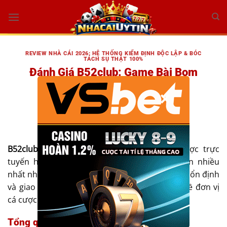
Bỏ
qua
nội
dung
REVIEW NHÀ CÁI 2026: HỆ THỐNG KIỂM ĐỊNH ĐỘC LẬP & BÓC
TÁCH SỤ THẬT 100%
Đánh Giá B52club: Game Bài Bom
Tấn Phong Cách Chiến Tranh
×
ĐĂNG VÀO
THÁNG 4 10, 2026
BỞI
HOÀNG ALEX
B52club
đang nổi lên trên thị trường cá cược trực
tuyến hiện nay và được nhiều người săn đón nhiều
nhất nhờ kho game đa dạng, tốc độ thanh toán ổn định
và giao diện dễ dùng. Để khám phá sâu hơn về đơn vị
cá cược này, cùng xem qua bài viết dưới đây.
Tổng quan về B52club