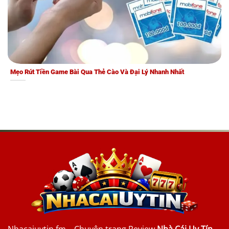
Mẹo Rút Tiền Game Bài Qua Thẻ Cào Và Đại Lý Nhanh Nhất
Nhacaiuytin.fm – Chuyên trang Review
Nhà Cái Uy Tín