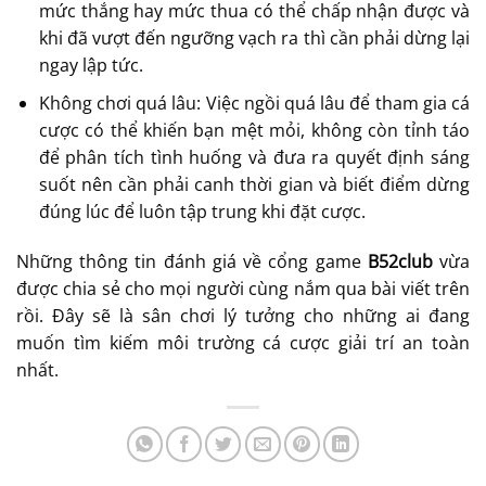
mức thắng hay mức thua có thể chấp nhận được và
khi đã vượt đến ngưỡng vạch ra thì cần phải dừng lại
ngay lập tức.
Không chơi quá lâu: Việc ngồi quá lâu để tham gia cá
cược có thể khiến bạn mệt mỏi, không còn tỉnh táo
để phân tích tình huống và đưa ra quyết định sáng
suốt nên cần phải canh thời gian và biết điểm dừng
đúng lúc để luôn tập trung khi đặt cược.
Những thông tin đánh giá về cổng game
B52club
vừa
được chia sẻ cho mọi người cùng nắm qua bài viết trên
rồi. Đây sẽ là sân chơi lý tưởng cho những ai đang
muốn tìm kiếm môi trường cá cược giải trí an toàn
nhất.