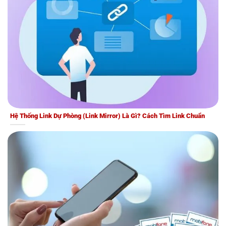
Hệ Thống Link Dự Phòng (Link Mirror) Là Gì? Cách Tìm Link Chuẩn