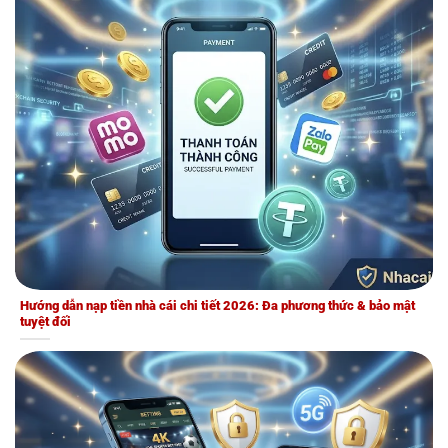
Hướng dẫn nạp tiền nhà cái chi tiết 2026: Đa phương thức & bảo mật
tuyệt đối