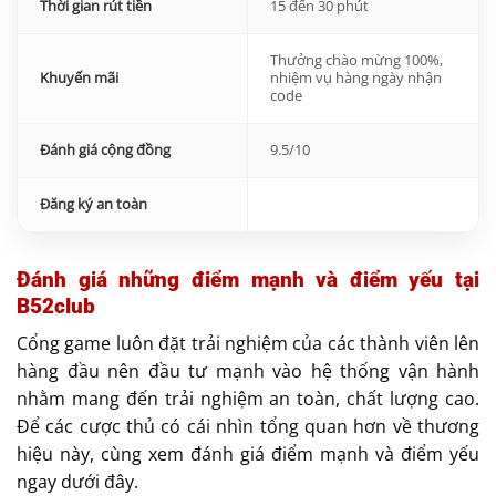
Thời gian rút tiền
15 đến 30 phút
Thưởng chào mừng 100%,
Khuyến mãi
nhiệm vụ hàng ngày nhận
code
Đánh giá cộng đồng
9.5/10
Đăng ký an toàn
Đánh giá những điểm mạnh và điểm yếu tại
B52club
Cổng game luôn đặt trải nghiệm của các thành viên lên
hàng đầu nên đầu tư mạnh vào hệ thống vận hành
nhằm mang đến trải nghiệm an toàn, chất lượng cao.
Để các cược thủ có cái nhìn tổng quan hơn về thương
hiệu này, cùng xem đánh giá điểm mạnh và điểm yếu
ngay dưới đây.