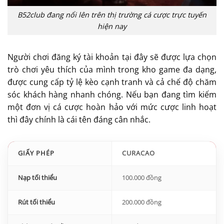
B52club đang nổi lên trên thị trường cá cược trực tuyến
hiện nay
Người chơi đăng ký tài khoản tại đây sẽ được lựa chọn
trò chơi yêu thích của mình trong kho game đa dạng,
được cung cấp tỷ lệ kèo cạnh tranh và cả chế độ chăm
sóc khách hàng nhanh chóng. Nếu bạn đang tìm kiếm
một đơn vị cá cược hoàn hảo với mức cược linh hoạt
thì đây chính là cái tên đáng cân nhắc.
GIẤY PHÉP
CURACAO
Nạp tối thiểu
100.000 đồng
Rút tối thiểu
200.000 đồng