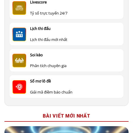
Livescore
Tỷ số trực tuyến 24/7
Lịch thi đấu
Lịch thi đấu mới nhất
Soi kèo
Phân tích chuyên gia
Số mơ lô đề
Giải mã điềm báo chuẩn
BÀI VIẾT MỚI NHẤT