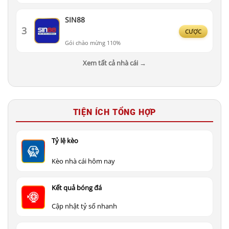
SIN88
3
CƯỢC
Gói chào mừng 110%
Xem tất cả nhà cái →
TIỆN ÍCH TỔNG HỢP
Tỷ lệ kèo
Kèo nhà cái hôm nay
Kết quả bóng đá
Cập nhật tỷ số nhanh