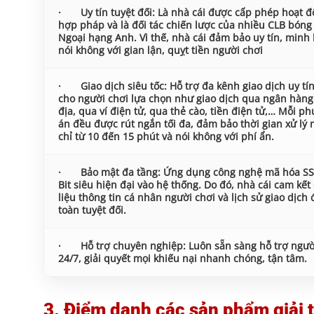
· Uy tín tuyệt đối: Là nhà cái được cấp phép hoạt 
hợp pháp và là đối tác chiến lược của nhiều CLB bóng 
Ngoại hạng Anh. Vì thế, nhà cái đảm bảo uy tín, minh
nói không với gian lận, quỵt tiền người chơi
· Giao dịch siêu tốc: Hỗ trợ đa kênh giao dịch uy tí
cho người chơi lựa chọn như giao dịch qua ngân hàng
địa, qua ví điện tử, qua thẻ cào, tiền điện tử,… Mỗi p
án đều được rút ngắn tối đa, đảm bảo thời gian xử lý
chỉ từ 10 đến 15 phút và nói không với phí ẩn.
· Bảo mật đa tầng: Ứng dụng công nghệ mã hóa SS
Bit siêu hiện đại vào hệ thống. Do đó, nhà cái cam kết
liệu thông tin cá nhân người chơi và lịch sử giao dịch
toàn tuyệt đối.
· Hỗ trợ chuyên nghiệp: Luôn sẵn sàng hỗ trợ ngườ
24/7, giải quyết mọi khiếu nại nhanh chóng, tận tâm.
3. Điểm danh các sản phẩm giải 