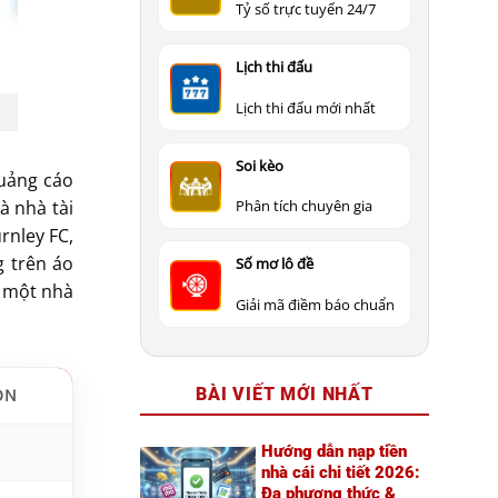
Tỷ số trực tuyến 24/7
Lịch thi đấu
Lịch thi đấu mới nhất
Soi kèo
quảng cáo
Phân tích chuyên gia
à nhà tài
rnley FC,
g trên áo
Số mơ lô đề
a một nhà
Giải mã điềm báo chuẩn
BÀI VIẾT MỚI NHẤT
ON
Hướng dẫn nạp tiền
nhà cái chi tiết 2026:
Đa phương thức &