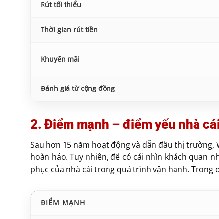
Rút tối thiểu
Thời gian rút tiền
Khuyến mãi
Đánh giá từ cộng đồng
2. Điểm mạnh – điểm yếu nhà cá
Sau hơn 15 năm hoạt động và dẫn đầu thị trường, W
hoàn hảo. Tuy nhiên, để có cái nhìn khách quan n
phục của nhà cái trong quá trình vận hành. Trong 
ĐIỂM MẠNH