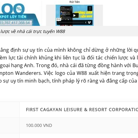
 lược về nhà cái trực tuyến W88
ẳng định sự uy tín của mình không chỉ dừng ở những lời 
lực tài chính khủng khi liên tục là đối tác chiến lược và l
Ngoại hạng Anh. Trong đó, nhà cái đã từng đồng hành với Bu
hampton Wanderers. Việc logo của W88 xuất hiện trang trọn
 sự uy tín minh bạch, tính pháp lý rõ ràng và đẳng cấp củ
FIRST CAGAYAN LEISURE & RESORT CORPORATI
100.000 VND