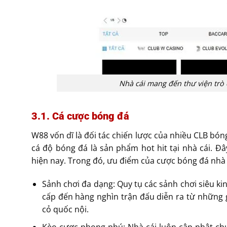
Nhà cái mang đến thư viện trò c
3.1. Cá cược bóng đá
W88 vốn dĩ là đối tác chiến lược của nhiều CLB bón
cá độ bóng đá là sản phẩm hot hit tại nhà cái. Đ
hiện nay. Trong đó, ưu điểm của cược bóng đá nhà 
Sảnh chơi đa dạng: Quy tụ các sảnh chơi siêu kin
cấp đến hàng nghìn trận đấu diễn ra từ những 
cỏ quốc nội.
Kèo cược phong phú: Nhà cái luôn cập nhật chu