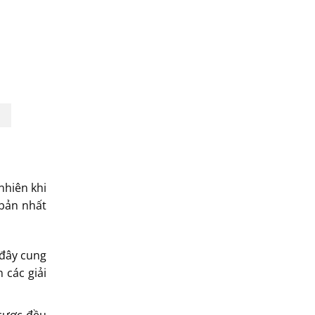
nhiên khi
 bản nhất
 đây cung
 các giải
 cược đều