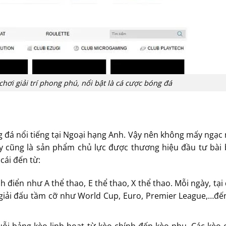
hơi giải trí phong phú, nổi bật là cá cược bóng đá
g đá nổi tiếng tại Ngoại hạng Anh. Vậy nên không mấy ngạc 
ây cũng là sản phẩm chủ lực được thương hiệu đầu tư bài
cái đến từ:
h điển như A thể thao, E thể thao, X thể thao. Mỗi ngày, tại
giải đấu tầm cỡ như World Cup, Euro, Premier League,…đến
ỗi bảng kèo linh hoạt từ kèo chính đến kèo phụ. Các kèo