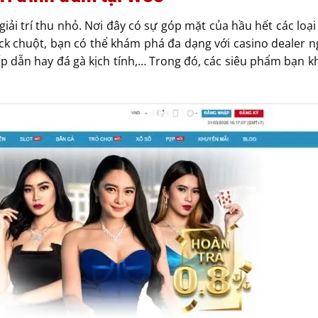
iải trí thu nhỏ. Nơi đây có sự góp mặt của hầu hết các loại 
lick chuột, bạn có thể khám phá đa dạng với casino dealer n
hấp dẫn hay đá gà kịch tính,… Trong đó, các siêu phẩm bạn 