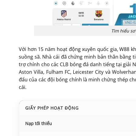
Tìm hiểu sơ
Với hơn 15 năm hoạt động xuyên quốc gia, W88 kh
suồng sã. Nhà cái đã chứng minh bản thân bằng tiềm 
trợ chính cho các CLB bóng đá danh tiếng tại giải 
Aston Villa, Fulham FC, Leicester City và Wolver
đấu của các đội bóng chính là minh chứng thép cho
cái.
GIẤY PHÉP HOẠT ĐỘNG
Nạp tối thiểu