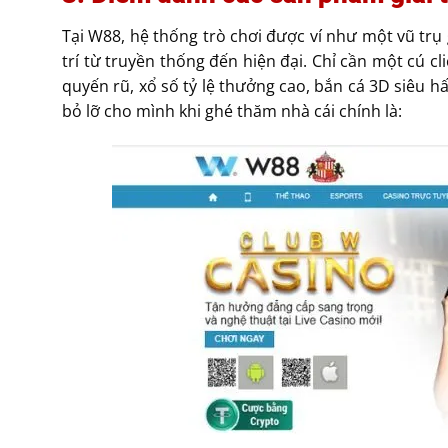
Tại W88, hệ thống trò chơi được ví như một vũ trụ g
trí từ truyền thống đến hiện đại. Chỉ cần một cú c
quyến rũ, xổ số tỷ lệ thưởng cao, bắn cá 3D siêu 
bỏ lỡ cho mình khi ghé thăm nhà cái chính là: