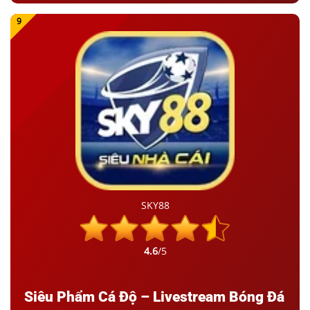
SKY88
4.6
/5
Siêu Phẩm Cá Độ – Livestream Bóng Đá