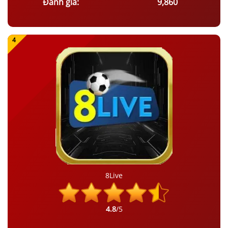
Đánh giá:
9,860
8Live
4.8
/5