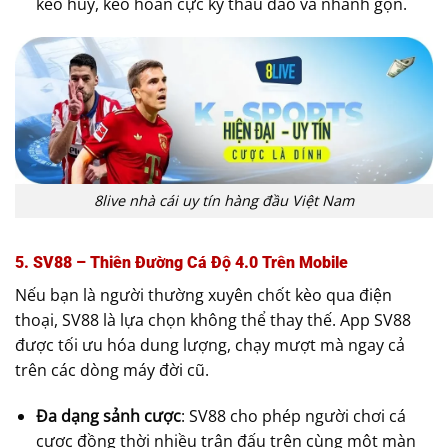
kèo hủy, kèo hoãn cực kỳ thấu đáo và nhanh gọn.
8live nhà cái uy tín hàng đầu Việt Nam
5. SV88 – Thiên Đường Cá Độ 4.0 Trên Mobile
Nếu bạn là người thường xuyên chốt kèo qua điện
thoại, SV88 là lựa chọn không thể thay thế. App SV88
được tối ưu hóa dung lượng, chạy mượt mà ngay cả
trên các dòng máy đời cũ.
Đa dạng sảnh cược
: SV88 cho phép người chơi cá
cược đồng thời nhiều trận đấu trên cùng một màn