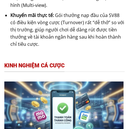
hình (Multi-view).
Khuyến mãi thực tế:
Gói thưởng nạp đầu của SV88
có điều kiện vòng cược (Turnover) rất “dễ thở” so với
thị trường, giúp người chơi dễ dàng rút được tiền
thưởng về tài khoản ngân hàng sau khi hoàn thành
chỉ tiêu cược.
KINH NGHIỆM CÁ CƯỢC