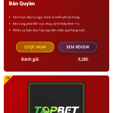
Bản Quyền
Xem trực tiếp La Liga, Serie A miễn phí tại trang
Kèo rung phút 80+ cực nhạy, tỷ lệ khớp lệnh <1s
Nhiều sự kiện đua Top nạp tiền nhận quà hàng tuần
CƯỢC NGAY
XEM REVIEW
Đánh giá:
9,280