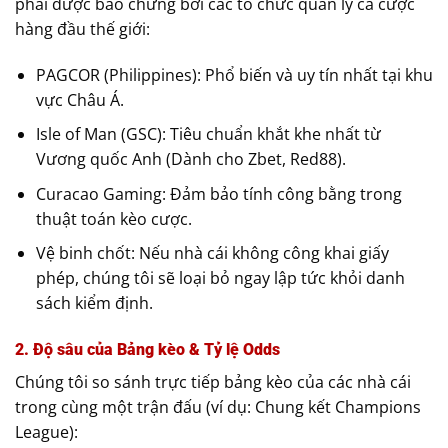
phải được bảo chứng bởi các tổ chức quản lý cá cược
hàng đầu thế giới:
PAGCOR (Philippines): Phổ biến và uy tín nhất tại khu
vực Châu Á.
Isle of Man (GSC): Tiêu chuẩn khắt khe nhất từ
Vương quốc Anh (Dành cho Zbet, Red88).
Curacao Gaming: Đảm bảo tính công bằng trong
thuật toán kèo cược.
Vệ binh chốt: Nếu nhà cái không công khai giấy
phép, chúng tôi sẽ loại bỏ ngay lập tức khỏi danh
sách kiểm định.
2. Độ sâu của Bảng kèo & Tỷ lệ Odds
Chúng tôi so sánh trực tiếp bảng kèo của các nhà cái
trong cùng một trận đấu (ví dụ: Chung kết Champions
League):