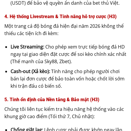
(USDT) để bảo vệ quyền ẩn danh của bet thủ Việt.
4. Hệ thống Livestream & Tính năng hỗ trợ cược (H3)
Một trang cá độ bóng đá hiện đại năm 2026 không thể
thiếu các tiện ích đi kèm:
Live Streaming:
Cho phép xem trực tiếp bóng đá HD
ngay tại giao diện đặt cược để soi kèo chính xác nhất
(Thế mạnh của Sky88, Zbet).
Cash-out (Xả kèo):
Tính năng cho phép người chơi
bán lại đơn cược để bảo toàn vốn hoặc chốt lời sớm
khi trận đấu có biến số.
5. Tính ổn định của Nền tảng & Bảo mật (H3)
Chúng tôi liên tục kiểm tra hiệu năng hệ thống vào các
khung giờ cao điểm (Tối thứ 7, Chủ nhật):
Chống giật lag:
Lệnh cược phải được khớp ngay lập