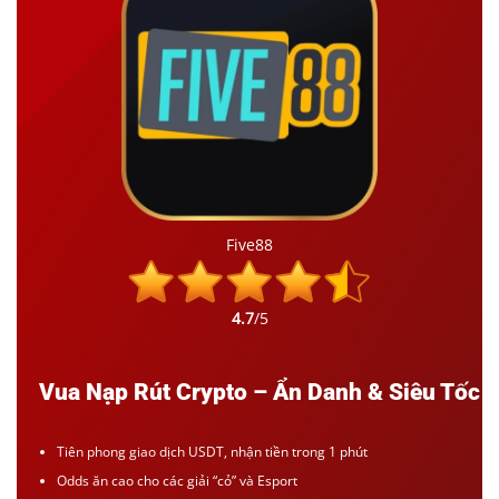
Five88
4.7
/5
Vua Nạp Rút Crypto – Ẩn Danh & Siêu Tốc
Tiên phong giao dịch USDT, nhận tiền trong 1 phút
Odds ăn cao cho các giải “cỏ” và Esport