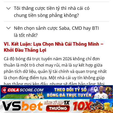
Tôi thắng cược tiền tỷ thì nhà cái có
chung tiền sòng phẳng không?
Nên chọn sảnh cược Saba, CMD hay BTI
là tốt nhất?
VI. Kết Luận: Lựa Chọn Nhà Cái Thông Minh –
Khởi Đầu Thắng Lợi
Cá độ bóng đá trực tuyến năm 2026 không chỉ đơn
thuần là một trò chơi may rủi, mà là sự kết hợp giữa
phân tích dữ liệu, quản lý tài chính và quan trọng nhất
là chọn đúng điểm tựa. Một nhà cái uy tín không giúp
bạn thắng mọi kèo đấu, nhưng sẽ đảm bảo rằng: Mọi
ván cược của bạn đều công bằng, mọi thông tin của
×
×
×
bạn đều bảo mật và mọi khoản tiền thắng đều được chi
trả sòng phẳng.