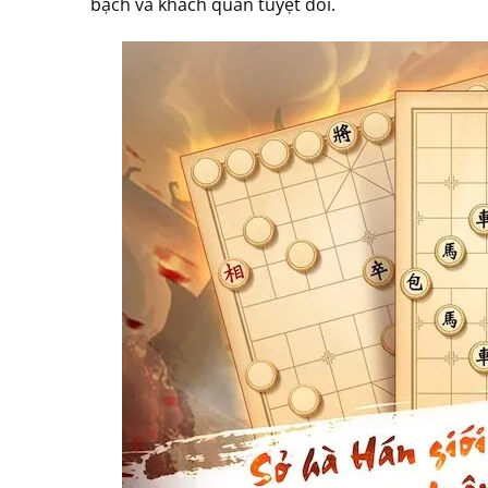
bạch và khách quan tuyệt đối.