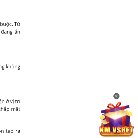
 buộc. Từ
 đang ẩn
óng không
✕
n ở vị trí
 khắp mặt
òn tạo ra