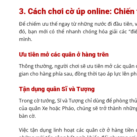
3. Cách chơi cờ úp online: Chiế
Để chiếm ưu thế ngay từ những nước đi đầu tiên, v
đó, bạn mới có thể nhanh chóng hóa giải các “đ
mình.
Ưu tiên mở các quân ở hàng trên
Thông thường, người chơi sẽ ưu tiên mở các quân ở 
gian cho hàng phía sau, đồng thời tạo áp lực lên p
Tận dụng quân Sĩ và Tượng
Trong cờ tướng, Sĩ và Tượng chỉ dùng để phòng th
của quân Xe hoặc Pháo, chúng sẽ trở thành những 
bàn cờ.
Việc tận dụng linh hoạt các quân cờ ở hàng tiền