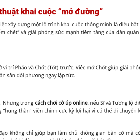
n thuật khai cuộc “mở đường”
iệc xây dựng một lộ trình khai cuộc thông minh là điều bắt
iểm chết” và giải phóng sức mạnh tiềm tàng của dàn quân
vị trí Pháo và Chốt (Tốt) trước. Việc mở Chốt giúp giải ph
hần sân đối phương ngay lập tức.
ủ. Nhưng trong
cách chơi cờ úp online
, nếu Sĩ và Tượng lộ diệ
“hung thần” viễn chinh cực kỳ lợi hại vì có thể di chuyển
 đạo không chỉ giúp bạn làm chủ không gian bàn cờ mà c