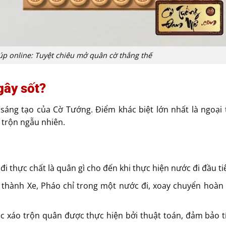
p online: Tuyệt chiêu mở quân cờ thắng thế
 gây sốt?
 sáng tạo của Cờ Tướng. Điểm khác biệt lớn nhất là ngoại
o trộn ngẫu nhiên.
i thực chất là quân gì cho đến khi thực hiện nước đi đầu ti
n thành Xe, Pháo chỉ trong một nước đi, xoay chuyển hoàn
ệc xáo trộn quân được thực hiện bởi thuật toán, đảm bảo 