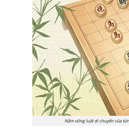
Nắm vững luật di chuyển của từn