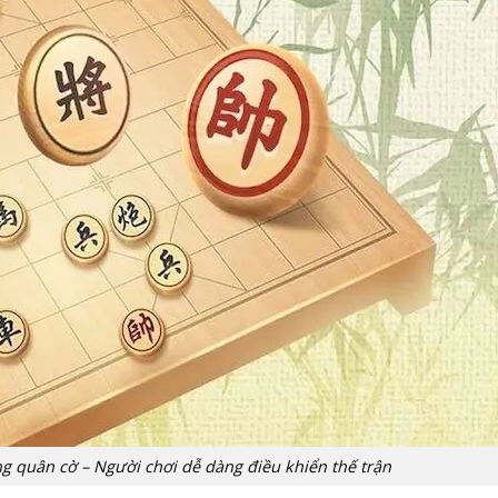
g quân cờ – Người chơi dễ dàng điều khiển thế trận