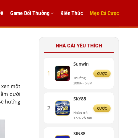
Đề
Game Đổi Thưởng
Kiến Thức
Mẹo Cá Cược
NHÀ CÁI YÊU THÍCH
Sunwin
1
CƯỢC
Thưởng
200% - 6.8M
n xen một
 nằm dưới
SKY88
 sẽ hướng
2
CƯỢC
Hoàn trả
1.5% Vô tận
SIN88