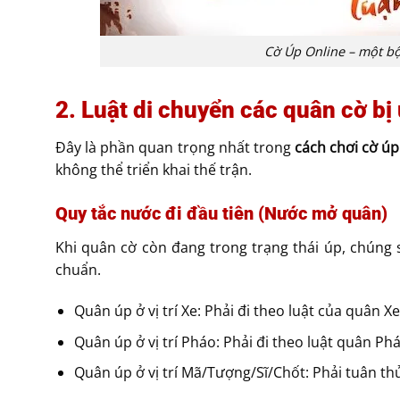
Cờ Úp Online – một bộ
2. Luật di chuyển các quân cờ bị 
Đây là phần quan trọng nhất trong
cách chơi cờ úp
không thể triển khai thế trận.
Quy tắc nước đi đầu tiên (Nước mở quân)
Khi quân cờ còn đang trong trạng thái úp, chúng 
chuẩn.
Quân úp ở vị trí Xe: Phải đi theo luật của quân X
Quân úp ở vị trí Pháo: Phải đi theo luật quân Ph
Quân úp ở vị trí Mã/Tượng/Sĩ/Chốt: Phải tuân thủ