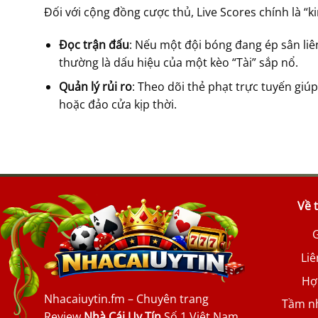
Đối với cộng đồng cược thủ, Live Scores chính là “k
Đọc trận đấu
: Nếu một đội bóng đang ép sân li
thường là dấu hiệu của một kèo “Tài” sắp nổ.
Quản lý rủi ro
: Theo dõi thẻ phạt trực tuyến gi
hoặc đảo cửa kịp thời.
Về 
G
Liê
Hợp
Nhacaiuytin.fm – Chuyên trang
Tầm n
Review
Nhà Cái Uy Tín
Số 1 Việt Nam.