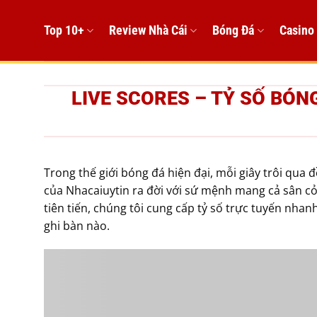
Bỏ
qua
Top 10+
Review Nhà Cái
Bóng Đá
Casino
nội
dung
LIVE SCORES – TỶ SỐ BÓN
Trong thế giới bóng đá hiện đại, mỗi giây trôi qua
của Nhacaiuytin ra đời với sứ mệnh mang cả sân cỏ
tiên tiến, chúng tôi cung cấp tỷ số trực tuyến nha
ghi bàn nào.