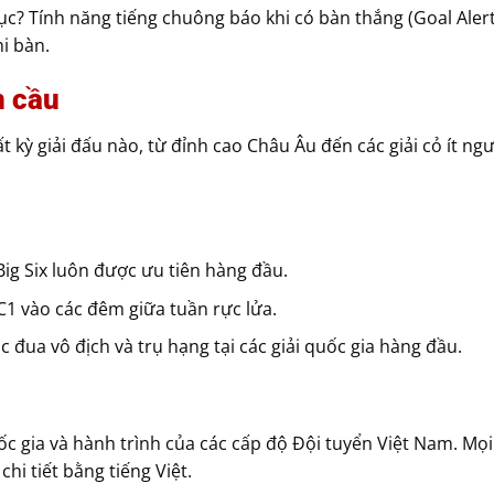
ục? Tính năng tiếng chuông báo khi có bàn thắng (Goal Alert
i bàn.
n cầu
 kỳ giải đấu nào, từ đỉnh cao Châu Âu đến các giải cỏ ít ngư
ig Six luôn được ưu tiên hàng đầu.
1 vào các đêm giữa tuần rực lửa.
ộc đua vô địch và trụ hạng tại các giải quốc gia hàng đầu.
c gia và hành trình của các cấp độ Đội tuyển Việt Nam. Mọi
i tiết bằng tiếng Việt.