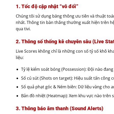
1. Tốc độ cập nhật “vô đối”
Chúng tôi sử dụng băng thông ưu tiên và thuật toán
nhất. Thông tin bàn thắng thường xuất hiện trên h
qua tivi.
2. Thông số thống kê chuyên sâu (Live Sta
Live Scores không chỉ là những con số tỷ số khô kha
liệu:
Tỷ lệ kiểm soát bóng (Possession): Đội nào đang
Số cú sút (Shots on target): Hiệu suất tấn công c
Số quả phạt góc & Ném biên: Dữ liệu vàng cho a
Bản đồ nhiệt (Heatmap): Xem khu vực nào trên s
3. Thông báo âm thanh (Sound Alerts)