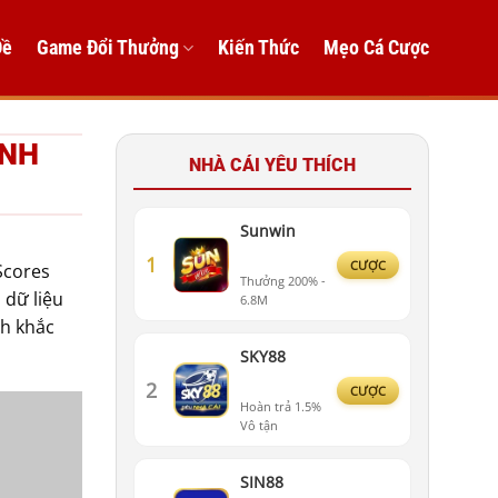
Đề
Game Đổi Thưởng
Kiến Thức
Mẹo Cá Cược
ÍNH
NHÀ CÁI YÊU THÍCH
Sunwin
1
CƯỢC
Scores
Thưởng 200% -
 dữ liệu
6.8M
nh khắc
SKY88
2
CƯỢC
Hoàn trả 1.5%
Vô tận
SIN88