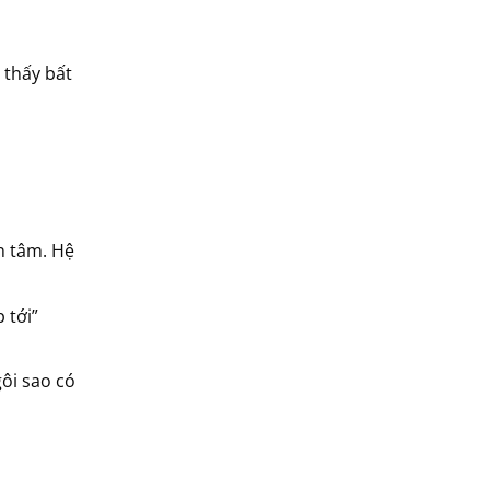
 thấy bất
n tâm. Hệ
 tới”
ôi sao có