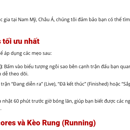
c gia tại Nam Mỹ, Châu Á, chúng tôi đảm bảo bạn có thể tìm
tối ưu nhất
thể áp dụng các mẹo sau:
)
: Bấm vào biểu tượng ngôi sao bên cạnh trận đấu bạn qua
 dễ theo dõi.
rận “Đang diễn ra” (Live), “Đã kết thúc” (Finished) hoặc “Sắp
 nhật 60 phút trước giờ bóng lăn, giúp bạn biết được các ng
.
Scores và Kèo Rung (Running)