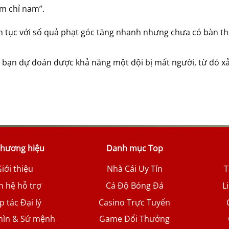
im chỉ nam”.
ên tục với số quả phạt góc tăng nhanh nhưng chưa có bàn th
úp bạn dự đoán được khả năng một đội bị mất người, từ đó x
thương hiệu
Danh mục Top
iới thiệu
Nhà Cái Uy Tín
T
n hệ hỗ trợ
Cá Độ Bóng Đá
L
 tác Đại lý
Casino Trực Tuyến
hìn & Sứ mệnh
Game Đổi Thưởng