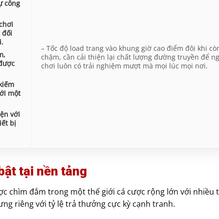
ự công
chơi
 đối
i.
– Tốc độ load trang vào khung giờ cao điểm đôi khi cò
m,
chậm, cần cải thiện lại chất lượng đường truyền để n
 được
chơi luôn có trải nghiệm mượt mà mọi lúc mọi nơi.
 kiếm
ới một
iện với
ết bị
bật tại nền tảng
c chìm đắm trong một thế giới cá cược rộng lớn với nhiều
ưng riêng với tỷ lệ trả thưởng cực kỳ cạnh tranh.