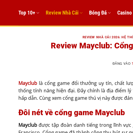
Bỏ
qua
Top 10+
Review Nhà Cái
Bóng Đá
Casino
nội
dung
REVIEW NHÀ CÁI 2026: HỆ T
Review Mayclub: Cổn
ĐĂNG VÀO
Mayclub
là cổng game đổi thưởng uy tín, chất lượ
thống tính năng hiện đại. Đây chính là địa điểm l
hấp dẫn. Cùng xem cổng game thú vị này được đánh 
Đôi nét về cổng game Mayclub
Mayclub
được tập đoàn danh tiếng trong lĩnh vực g
Francisco. Cổng game đã thành công thu hút sự qu