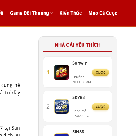
Đề
Game Đổi Thưởng
Kiến Thức
Mẹo Cá Cược
NHÀ CÁI YÊU THÍCH
Sunwin
1
CƯỢC
Thưởng
200% - 6.8M
t cùng hệ
i trí đầy
SKY88
2
CƯỢC
Hoàn trả
1.5% Vô tận
7 tại San
SIN88
n dịch vụ