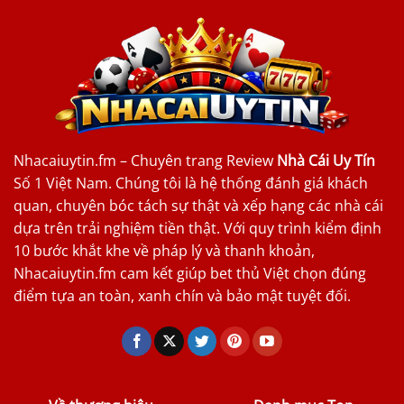
Nhacaiuytin.fm – Chuyên trang Review
Nhà Cái Uy Tín
Số 1 Việt Nam. Chúng tôi là hệ thống đánh giá khách
quan, chuyên bóc tách sự thật và xếp hạng các nhà cái
dựa trên trải nghiệm tiền thật. Với quy trình kiểm định
10 bước khắt khe về pháp lý và thanh khoản,
Nhacaiuytin.fm cam kết giúp bet thủ Việt chọn đúng
điểm tựa an toàn, xanh chín và bảo mật tuyệt đối.