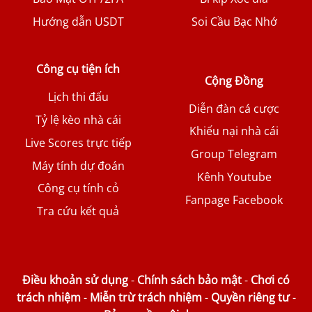
Hướng dẫn USDT
Soi Cầu Bạc Nhớ
Công cụ tiện ích
Cộng Đồng
Lịch thi đấu
Diễn đàn cá cược
Tỷ lệ kèo nhà cái
Khiếu nại nhà cái
Live Scores trực tiếp
Group Telegram
Máy tính dự đoán
Kênh Youtube
Công cụ tính cỏ
Fanpage Facebook
Tra cứu kết quả
Điều khoản sử dụng
-
Chính sách bảo mật
-
Chơi có
trách nhiệm
-
Miễn trừ trách nhiệm
-
Quyền riêng tư
-