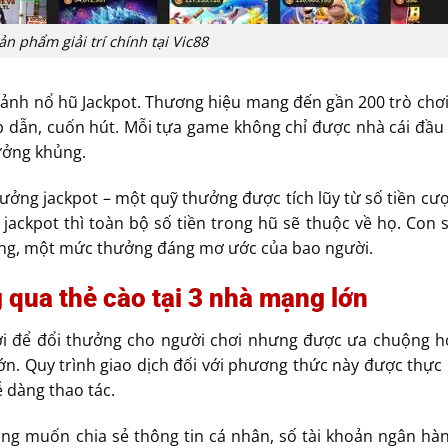
ản phẩm giải trí chính tại Vic88
sảnh nổ hũ Jackpot. Thương hiệu mang đến gần 200 trò chơ
p dẫn, cuốn hút. Mỗi tựa game không chỉ được nhà cái đầ
ưởng khủng.
ưởng jackpot – một quỹ thưởng được tích lũy từ số tiền cượ
jackpot thì toàn bộ số tiền trong hũ sẽ thuộc về họ. Con 
 đồng, một mức thưởng đáng mơ ước của bao người.
 qua thẻ cào tại 3 nhà mạng lớn
ợi để đổi thưởng cho người chơi nhưng được ưa chuộng h
ớn. Quy trình giao dịch đối với phương thức này được thực
 dàng thao tác.
ông muốn chia sẻ thông tin cá nhân, số tài khoản ngân h