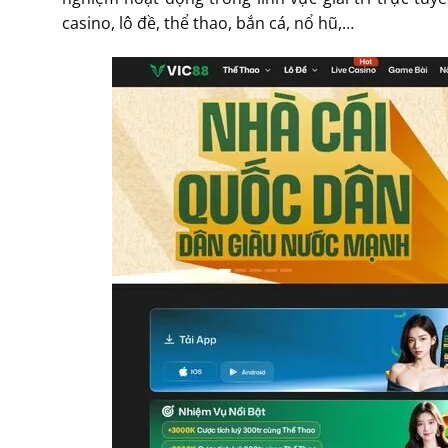
casino, lô đề, thể thao, bắn cá, nổ hũ,…