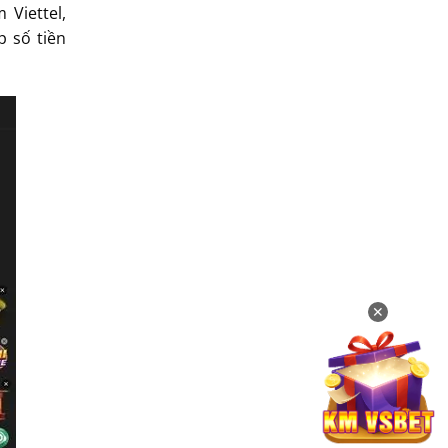
 Viettel,
 số tiền
✕