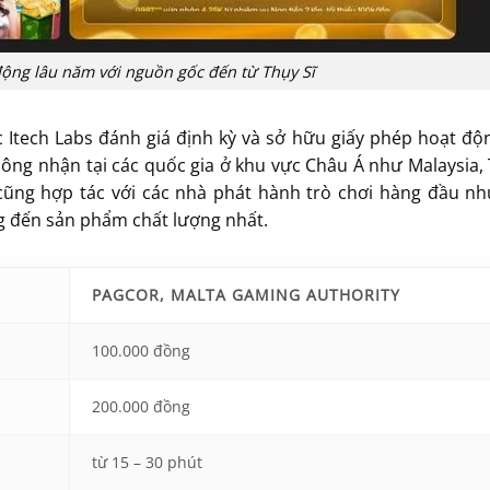
 động lâu năm với nguồn gốc đến từ Thụy Sĩ
 Itech Labs đánh giá định kỳ và sở hữu giấy phép hoạt độ
công nhận tại các quốc gia ở khu vực Châu Á như Malaysia, 
 cũng hợp tác với các nhà phát hành trò chơi hàng đầu n
 đến sản phẩm chất lượng nhất.
PAGCOR, MALTA GAMING AUTHORITY
100.000 đồng
200.000 đồng
từ 15 – 30 phút