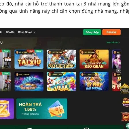
o đó, nhà cái hỗ trợ thanh toán tại 3 nhà mạng lớn gồm
ng qua tính năng này chỉ cần chọn đúng nhà mạng, nhập