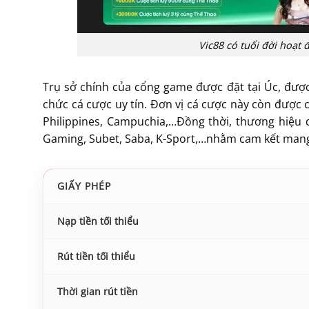
Vic88 có tuổi đời hoạt
Trụ sở chính của cổng game được đặt tại Úc, được
chức cá cược uy tín. Đơn vị cá cược này còn được 
Philippines, Campuchia,…Đồng thời, thương hiệu
Gaming, Subet, Saba, K-Sport,…nhằm cam kết mang
GIẤY PHÉP
Nạp tiền tối thiểu
Rút tiền tối thiểu
Thời gian rút tiền