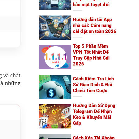
bảo mật tuyệt đối
Hướng dẫn tải App
nhà cái: Cẩm nang
cài đặt an toàn 2026
Top 5 Phần Mềm
VPN Tốt Nhất Để
Truy Cập Nhà Cái
2026
g và chất
Cách Kiểm Tra Lịch
và những
Sử Giao Dịch & Đối
Chiếu Tiền Cược
Hướng Dẫn Sử Dụng
Telegram Để Nhận
Kèo & Khuyến Mãi
Gấp
Cách Xóa Tài Khoản