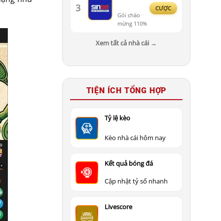
3
CƯỢC
Gói chào
mừng 110%
Xem tất cả nhà cái →
TIỆN ÍCH TỔNG HỢP
Tỷ lệ kèo
Kèo nhà cái hôm nay
Kết quả bóng đá
Cập nhật tỷ số nhanh
Livescore