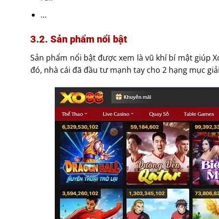
…
3.2. Sản phẩm nổi bật
Sản phẩm nổi bật được xem là vũ khí bí mật giúp 
đó, nhà cái đã đầu tư mạnh tay cho 2 hạng mục giải t