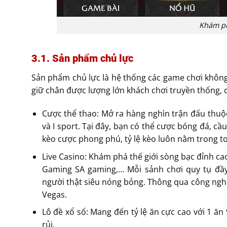
Khám ph
3.1. Sản phẩm chủ lực
Sản phẩm chủ lực là hệ thống các game chơi không 
giữ chân được lượng lớn khách chơi truyền thống, 
Cược thể thao: Mở ra hàng nghìn trận đấu thuộc 
và I sport. Tại đây, bạn có thể cược bóng đá, cầ
kèo cược phong phú, tỷ lệ kèo luôn nằm trong to
Live Casino: Khám phá thế giới sòng bạc đỉnh ca
Gaming SA gaming,… Mỗi sảnh chơi quy tụ đầy 
người thật siêu nóng bỏng. Thông qua công nghệ 
Vegas.
Lô đề xổ số: Mang đến tỷ lệ ăn cực cao với 1 ă
rủi.