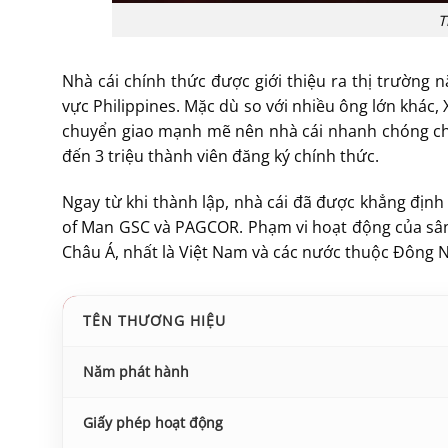
T
Nhà cái chính thức được giới thiệu ra thị trường 
vực Philippines. Mặc dù so với nhiều ông lớn khác
chuyển giao mạnh mẽ nên nhà cái nhanh chóng chiế
đến 3 triệu thành viên đăng ký chính thức.
Ngay từ khi thành lập, nhà cái đã được khẳng định
of Man GSC và PAGCOR. Phạm vi hoạt động của sân
Châu Á, nhất là Việt Nam và các nước thuộc Đông 
TÊN THƯƠNG HIỆU
Năm phát hành
Giấy phép hoạt động