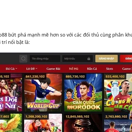
Xo88 bứt phá mạnh mẽ hơn so với các đối thủ cùng phân kh
rí nổi bật là: