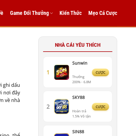
Đề
Game Đổi Thưởng
Kiến Thức
Mẹo Cá Cược
NHÀ CÁI YÊU THÍCH
Sunwin
1
CƯỢC
Thưởng
200% - 6.8M
i ghi dấu
i nơi đây
SKY88
ơn về nhà
2
CƯỢC
Hoàn trả
1.5% Vô tận
SIN88
sino, thể