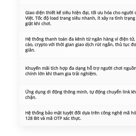
Giao diện thiết kế siêu hiện đại, tối ưu hóa cho người
Việt. Tốc độ load trang siêu nhanh, ít xảy ra tình trạng 
giật khi chơi.
Hệ thống thanh toán đa kênh từ ngân hàng ví điện tử,
cào, crypto với thời gian giao dịch rút ngắn, thủ tục đ
giản.
Khuyến mãi tích hợp đa dạng hỗ trợ người chơi nguồn
chính lớn khi tham gia trải nghiệm.
Ứng dụng di động thông minh, tự động chuyển link khi
chặn.
Hệ thống bảo mật tuyệt đối dựa trên công nghệ mã hó
128 Bit và mã OTP xác thực.