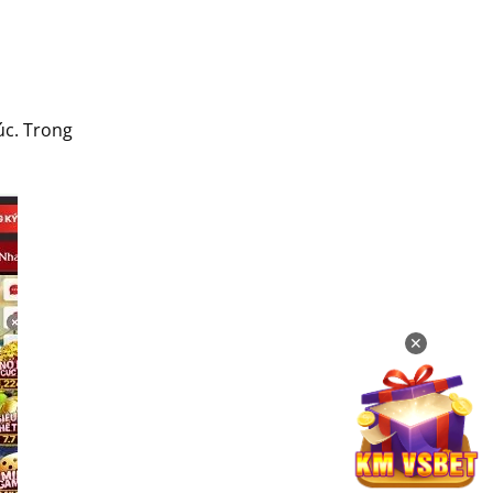
úc. Trong
✕