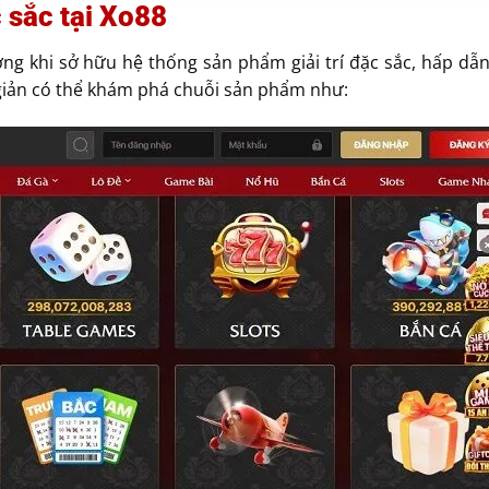
c sắc tại Xo88
ờng khi sở hữu hệ thống sản phẩm giải trí đặc sắc, hấp dẫn
 giản có thể khám phá chuỗi sản phẩm như: