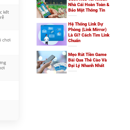
Nhà Cái Hoàn Toàn &
Bảo Mật Thông Tin
c kết
trễ
Hệ Thống Link Dự
Phòng (Link Mirror)
Là Gì? Cách Tìm Link
i chơi
Chuẩn
Mẹo Rút Tiền Game
Bài Qua Thẻ Cào Và
ường
Đại Lý Nhanh Nhất
hơi