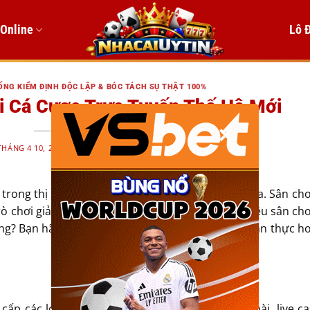
 Online
Lô 
HỐNG KIỂM ĐỊNH ĐỘC LẬP & BÓC TÁCH SỤ THẬT 100%
i Cá Cược Trực Tuyến Thế Hệ Mới
×
THÁNG 4 10, 2026
BỞI
HOÀNG ALEX
 trong thị trường cá cược trực tuyến đang bão hòa. Sân chơ
ò chơi giải trí đa dạng, kèo cược hấp dẫn. Song liệu sân chơ
g? Bạn hãy cùng review chi tiết để có cái nhìn chân thực h
ấp các loại hình giải trí đổi thưởng như game bài, live ca