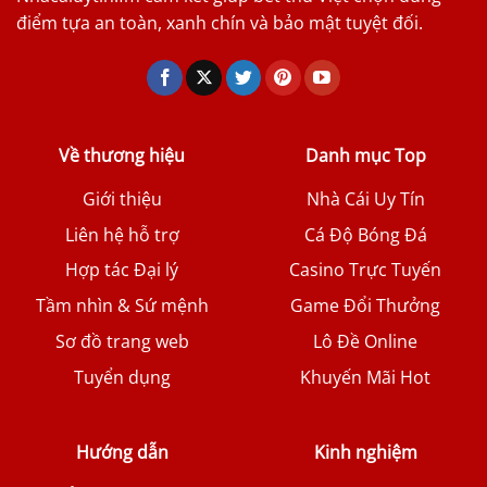
điểm tựa an toàn, xanh chín và bảo mật tuyệt đối.
Về thương hiệu
Danh mục Top
Giới thiệu
Nhà Cái Uy Tín
Liên hệ hỗ trợ
Cá Độ Bóng Đá
Hợp tác Đại lý
Casino Trực Tuyến
Tầm nhìn & Sứ mệnh
Game Đổi Thưởng
Sơ đồ trang web
Lô Đề Online
Tuyển dụng
Khuyến Mãi Hot
Hướng dẫn
Kinh nghiệm