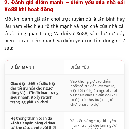
2. Đánh giá điểm mạnh – điểm yếu của nhà cái
Xo88 khi hoạt động
Một khi đánh giá sân chơi trực tuyến dù là tân binh hay
lâu năm việc hiểu rõ thế mạnh và hạn chế của nhà cái
là vô cùng quan trọng. Và đối với Xo88, sân chơi nơi đây
hiện có các điểm mạnh và điểm yếu còn tồn đọng như
sau:
ĐIỂM MẠNH
ĐIỂM YẾU
Vào khung giờ cao điểm
Giao diện thiết kế siêu hiện
hoặc có sự kiện lớn xảy ra,
đại, tối ưu hóa cho người
việc kết nối giữa người chơi
dùng Việt. Tốc độ load trang
và nhân viên tư vấn đôi khi
siêu nhanh, ít xảy ra tình
có độ trễ nhẹ, buộc người
trạng lag, giật khi chơi.
chơi phải chờ đợi.
Hệ thống thanh toán đa
Yêu cầu vòng cược khuyến
kênh từ ngân hàng ví điện
mãi khá chặt chẽ làm người
tử, thẻ cào, crypto với thời