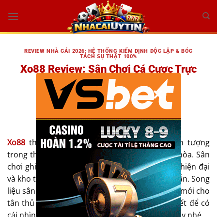
Bỏ
qua
nội
dung
REVIEW NHÀ CÁI 2026: HỆ THỐNG KIỂM ĐỊNH ĐỘC LẬP & BÓC
TÁCH SỤ THẬT 100%
Xo88 Review: Sân Chơi Cá Cược Trực
Tuyến Thế Hệ Mới
×
ĐĂNG VÀO
THÁNG 4 10, 2026
BỞI
HOÀNG ALEX
Xo88
thời gian gần đây nổi lên như một hiện tượng
trong thị trường cá cược trực tuyến đang bão hòa. Sân
chơi ghi dấu ấn với sự kết hợp giữa công nghệ hiện đại
và kho trò chơi giải trí đa dạng, kèo cược hấp dẫn. Song
liệu sân chơi nơi đây có xứng đáng là điểm đến mới cho
tân thủ hay không? Bạn hãy cùng review chi tiết để có
cái nhìn chân thực hơn về nhà cái thế hệ mới này nhé.