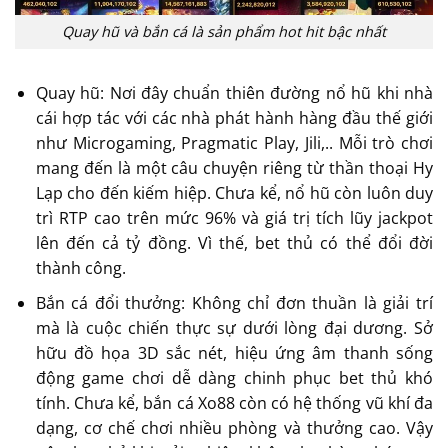
Quay hũ và bắn cá là sản phẩm hot hit bậc nhất
Quay hũ: Nơi đây chuẩn thiên đường nổ hũ khi nhà
cái hợp tác với các nhà phát hành hàng đầu thế giới
như Microgaming, Pragmatic Play, Jili,.. Mỗi trò chơi
mang đến là một câu chuyện riêng từ thần thoại Hy
Lạp cho đến kiếm hiệp. Chưa kể, nổ hũ còn luôn duy
trì RTP cao trên mức 96% và giá trị tích lũy jackpot
lên đến cả tỷ đồng. Vì thế, bet thủ có thể đổi đời
thành công.
Bắn cá đổi thưởng: Không chỉ đơn thuần là giải trí
mà là cuộc chiến thực sự dưới lòng đại dương. Sở
hữu đồ họa 3D sắc nét, hiệu ứng âm thanh sống
động game chơi dễ dàng chinh phục bet thủ khó
tính. Chưa kể, bắn cá Xo88 còn có hệ thống vũ khí đa
dạng, cơ chế chơi nhiều phòng và thưởng cao. Vậy