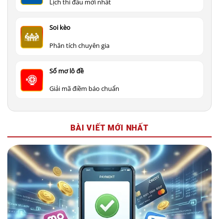
Lịch thi đấu mới nhất
Soi kèo
Phân tích chuyên gia
Số mơ lô đề
Giải mã điềm báo chuẩn
BÀI VIẾT MỚI NHẤT