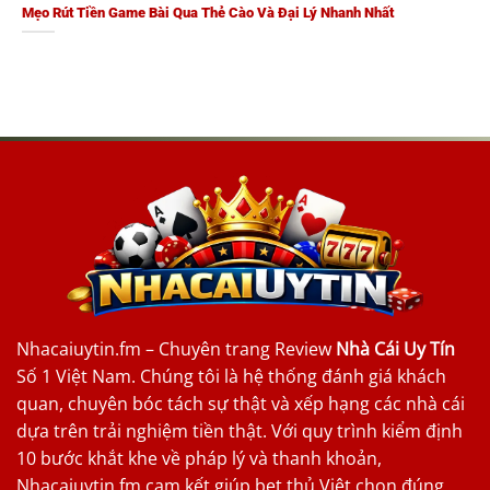
Mẹo Rút Tiền Game Bài Qua Thẻ Cào Và Đại Lý Nhanh Nhất
Nhacaiuytin.fm – Chuyên trang Review
Nhà Cái Uy Tín
Số 1 Việt Nam. Chúng tôi là hệ thống đánh giá khách
quan, chuyên bóc tách sự thật và xếp hạng các nhà cái
dựa trên trải nghiệm tiền thật. Với quy trình kiểm định
10 bước khắt khe về pháp lý và thanh khoản,
Nhacaiuytin.fm cam kết giúp bet thủ Việt chọn đúng