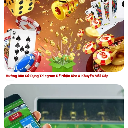
Hướng Dẫn Sử Dụng Telegram Để Nhận Kèo & Khuyến Mãi Gấp