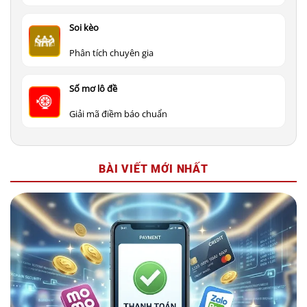
Soi kèo
Phân tích chuyên gia
Số mơ lô đề
Giải mã điềm báo chuẩn
BÀI VIẾT MỚI NHẤT