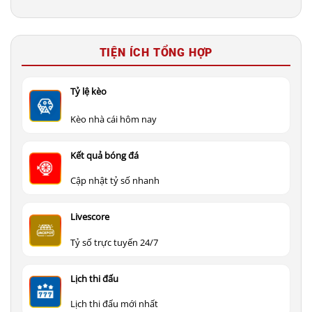
TIỆN ÍCH TỔNG HỢP
Tỷ lệ kèo
Kèo nhà cái hôm nay
Kết quả bóng đá
Cập nhật tỷ số nhanh
Livescore
Tỷ số trực tuyến 24/7
Lịch thi đấu
Lịch thi đấu mới nhất