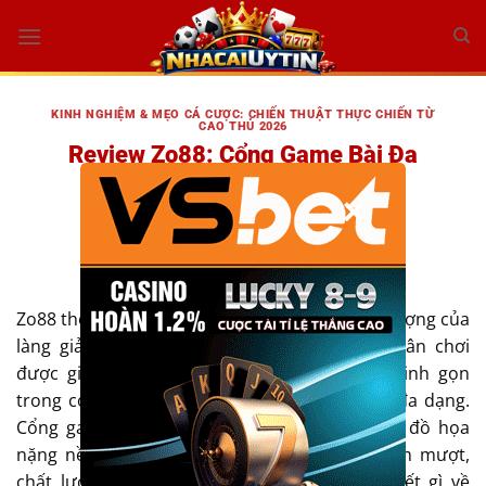
Bỏ
qua
nội
dung
KINH NGHIỆM & MẸO CÁ CƯỢC: CHIẾN THUẬT THỰC CHIẾN TỪ
CAO THỦ 2026
Review Zo88: Cổng Game Bài Đa
Năng Cho Di Động
×
ĐĂNG VÀO
THÁNG 4 12, 2026
BỞI
HOÀNG ALEX
Zo88 thời gian gần đây nổi lên như một hiện tượng của
làng giải trí cá cược game bài đổi thưởng. Sân chơi
được giới tín đồ cá cược yêu thích nhờ sự tinh gọn
trong cơ chế hoạt động và thư viện trò chơi đa dạng.
Cổng game cũng không chạy theo xu hướng đồ họa
nặng nề mà tập trung tối ưu hóa trải nghiệm mượt,
chất lượng cho di động. Song liệu bạn đã biết gì về