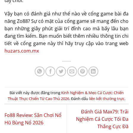
tay chơi.
Vậy bạn có đánh giá như thế nào về cổng game bài đa
năng Zo88? Sự có mặt của cổng game sẽ mang đến cho
bạn những giây phút giải trí đỉnh cao mà bấy lâu bạn
đang tìm kiếm. Bạn muốn biết thêm nhiều thông tin chi
tiết về cổng game này thì hãy truy cập vào trang web
huzars.com.mx
Bài viết này được đăng trong
Kinh Nghiệm & Mẹo Cá Cược: Chiến
Thuật Thực Chiến Từ Cao Thủ 2026
. Đánh dấu
liên kết thường trực
.
Đánh Giá Max79: Trải
Fo88 Review: Sân Chơi Nổ
Nghiệm Cá Cược Tối Đa
Hũ Bùng Nổ 2026
Thắng Cực Đã