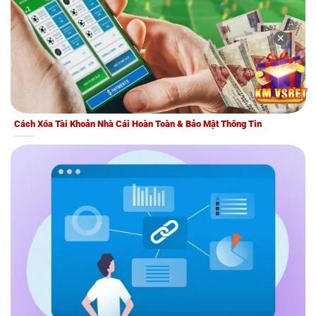
✕
Cách Xóa Tài Khoản Nhà Cái Hoàn Toàn & Bảo Mật Thông Tin