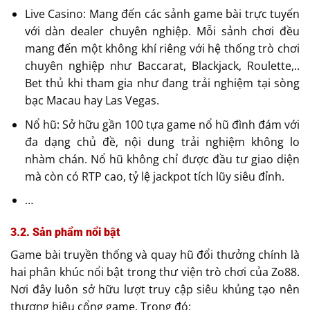
Live Casino: Mang đến các sảnh game bài trực tuyến
với dàn dealer chuyên nghiệp. Mỗi sảnh chơi đều
mang đến một không khí riêng với hệ thống trò chơi
chuyên nghiệp như Baccarat, Blackjack, Roulette,..
Bet thủ khi tham gia như đang trải nghiệm tại sòng
bạc Macau hay Las Vegas.
Nổ hũ: Sở hữu gần 100 tựa game nổ hũ đình đám với
đa dạng chủ đề, nội dung trải nghiệm không lo
nhàm chán. Nổ hũ không chỉ được đầu tư giao diện
mà còn có RTP cao, tỷ lệ jackpot tích lũy siêu đỉnh.
…
3.2. Sản phẩm nổi bật
Game bài truyền thống và quay hũ đổi thưởng chính là
hai phân khúc nổi bật trong thư viện trò chơi của Zo88.
Nơi đây luôn sở hữu lượt truy cập siêu khủng tạo nên
thương hiệu cổng game. Trong đó: