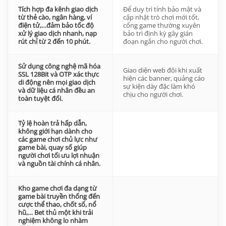
Tích hợp đa kênh giao dịch
Để duy trì tính bảo mật và
từ thẻ cào, ngân hàng, ví
cập nhật trò chơi mới tốt,
điện tử,…đảm bảo tốc độ
cổng game thường xuyên
xử lý giao dịch nhanh, nạp
bảo trì định kỳ gây gián
rút chỉ từ 2 đến 10 phút.
đoạn ngắn cho người chơi.
Sử dụng công nghệ mã hóa
Giao diện web đôi khi xuất
SSL 128Bit và OTP xác thực
hiện các banner, quảng cáo
di động nên mọi giao dịch
sự kiện dày đặc làm khó
và dữ liệu cá nhân đều an
chịu cho người chơi.
toàn tuyệt đối.
Tỷ lệ hoàn trả hấp dẫn,
không giới hạn dành cho
các game chơi chủ lực như
game bài, quay số giúp
người chơi tối ưu lợi nhuận
và nguồn tài chính cá nhân.
Kho game chơi đa dạng từ
game bài truyền thống đến
cược thể thao, chốt số, nổ
hũ,… Bet thủ một khi trải
nghiệm không lo nhàm