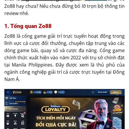
Zo88 hay chưa? Nếu chưa đừng bỏ lỡ trọn bộ thông tin
review nhé.
1. Tổng quan Zo88
Zo88 là cổng game giải trí trực tuyến hoạt động trong
lĩnh vực cá cược đổi thưởng, chuyên tập trung vào các
dòng game bài, quay số và cược đa năng. Cổng game
chính thức xuất hiện vào năm 2022 với trụ sở chính đặt
tại Manila Philippines. Đây được xem là thủ phủ của
ngành công nghiệp giải trí cá cược trực tuyến tại Đông
Nam Á.